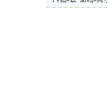
普通网站访客，请联系网站管理员