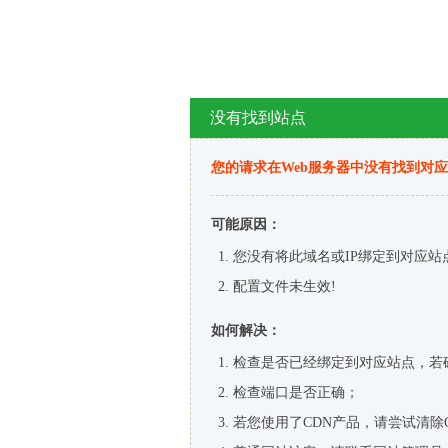
没有找到站点
您的请求在Web服务器中没有找到对
可能原因：
您没有将此域名或IP绑定到对应站
配置文件未生效!
如何解决：
检查是否已经绑定到对应站点，若
检查端口是否正确；
若您使用了CDN产品，请尝试清除